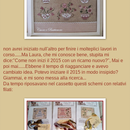
non avrei iniziato null'altro per finire i molteplici lavori in
corso......Ma Laura, che mi conosce bene, stupita mi
dice:"Come non inizi il 2015 con un ricamo nuovo?", Mai e
poi mai......Ebbene il tempo di riagganciare e avevo
cambiato idea. Potevo iniziare il 2015 in modo insipido?
Giammai, e mi sono messa alla ricerca...
Da tempo riposavano nel cassetto questi schemi con relativi
filati: