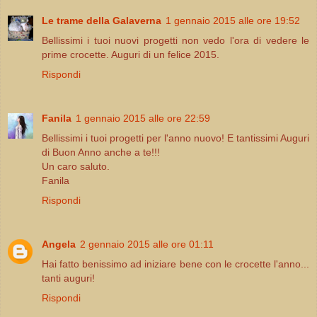
Le trame della Galaverna
1 gennaio 2015 alle ore 19:52
Bellissimi i tuoi nuovi progetti non vedo l'ora di vedere le
prime crocette. Auguri di un felice 2015.
Rispondi
Fanila
1 gennaio 2015 alle ore 22:59
Bellissimi i tuoi progetti per l'anno nuovo! E tantissimi Auguri
di Buon Anno anche a te!!!
Un caro saluto.
Fanila
Rispondi
Angela
2 gennaio 2015 alle ore 01:11
Hai fatto benissimo ad iniziare bene con le crocette l'anno...
tanti auguri!
Rispondi