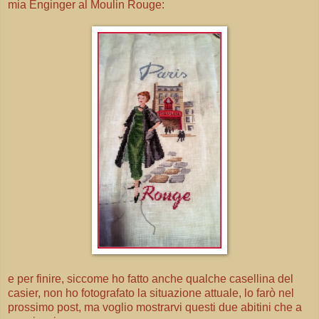
mia Enginger al Moulin Rouge:
e per finire, siccome ho fatto anche qualche casellina del
casier, non ho fotografato la situazione attuale, lo farò nel
prossimo post, ma voglio mostrarvi questi due abitini che a