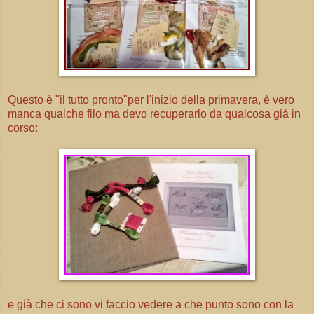
Questo è "il tutto pronto"per l'inizio della primavera, è vero
manca qualche filo ma devo recuperarlo da qualcosa già in
corso:
e già che ci sono vi faccio vedere a che punto sono con la