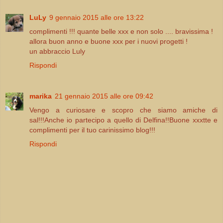
LuLy
9 gennaio 2015 alle ore 13:22
complimenti !!! quante belle xxx e non solo .... bravissima !
allora buon anno e buone xxx per i nuovi progetti !
un abbraccio Luly
Rispondi
marika
21 gennaio 2015 alle ore 09:42
Vengo a curiosare e scopro che siamo amiche di
sal!!!Anche io partecipo a quello di Delfina!!Buone xxxtte e
complimenti per il tuo carinissimo blog!!!
Rispondi