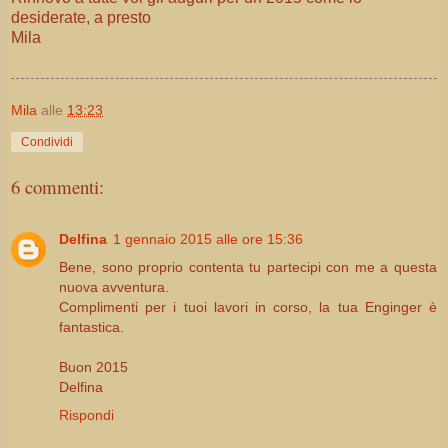
desiderate, a presto
Mila
Mila
alle
13:23
Condividi
6 commenti:
Delfina
1 gennaio 2015 alle ore 15:36
Bene, sono proprio contenta tu partecipi con me a questa
nuova avventura.
Complimenti per i tuoi lavori in corso, la tua Enginger è
fantastica.
Buon 2015
Delfina
Rispondi